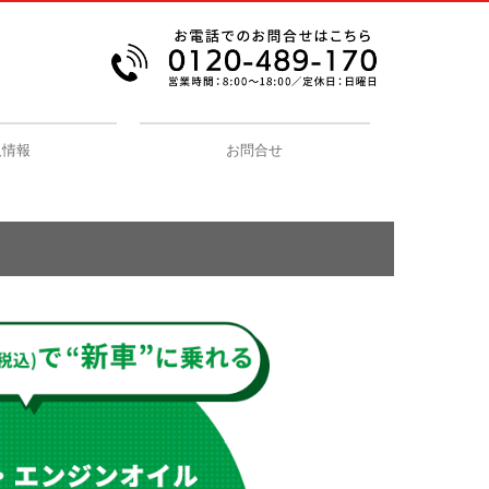
人情報
お問合せ
プライバシーポリシー