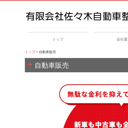
トップ
会社案
トップ
自動車販売
自動車販売